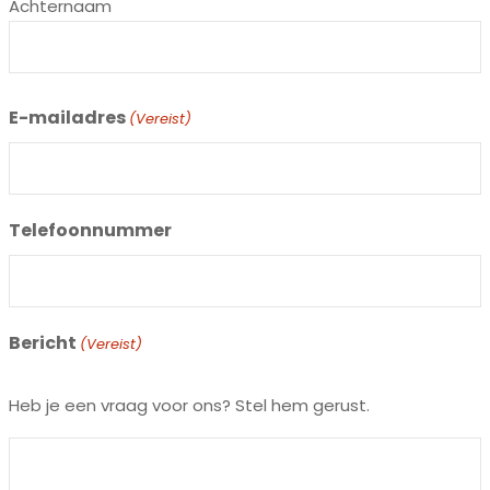
Achternaam
E-mailadres
(Vereist)
Telefoonnummer
Bericht
(Vereist)
Heb je een vraag voor ons? Stel hem gerust.