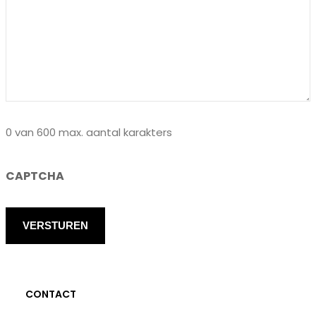
0 van 600 max. aantal karakters
CAPTCHA
CONTACT