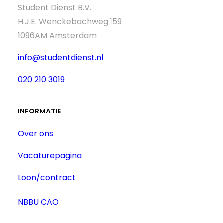
Student Dienst B.V.
H.J.E. Wenckebachweg 159
1096AM Amsterdam
info@studentdienst.nl
020 210 3019
INFORMATIE
Over ons
Vacaturepagina
Loon/contract
NBBU CAO