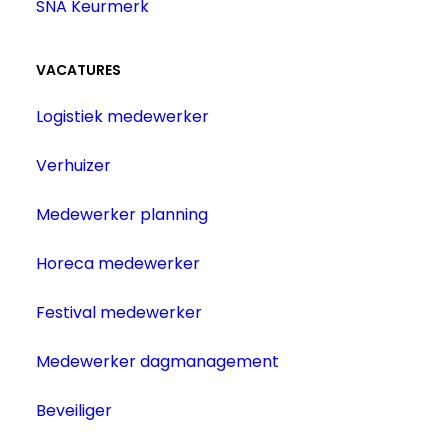
SNA Keurmerk
VACATURES
Logistiek medewerker
Verhuizer
Medewerker planning
Horeca medewerker
Festival medewerker
Medewerker dagmanagement
Beveiliger