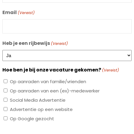
Email
(Vereist)
Heb je een rijbewijs
(Vereist)
Hoe ben je bij onze vacature gekomen?
(Vereist)
Op aanraden van familie/vrienden
Op aanraden van een (ex)-medewerker
Social Media Advertentie
Advertentie op een website
Op Google gezocht