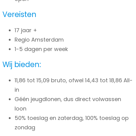
Vereisten
17 jaar +
Regio Amsterdam
1-5 dagen per week
Wij bieden:
11,86 tot 15,09 bruto, ofwel 14,43 tot 18,86 All-
in
Géén jeugdlonen, dus direct volwassen
loon
50% toeslag en zaterdag, 100% toeslag op
zondag