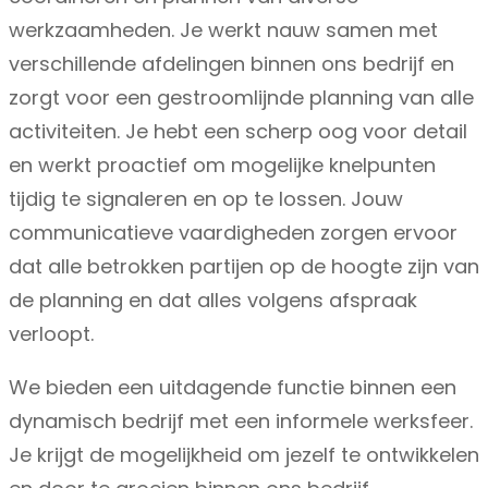
werkzaamheden. Je werkt nauw samen met
verschillende afdelingen binnen ons bedrijf en
zorgt voor een gestroomlijnde planning van alle
activiteiten. Je hebt een scherp oog voor detail
en werkt proactief om mogelijke knelpunten
tijdig te signaleren en op te lossen. Jouw
communicatieve vaardigheden zorgen ervoor
dat alle betrokken partijen op de hoogte zijn van
de planning en dat alles volgens afspraak
verloopt.
We bieden een uitdagende functie binnen een
dynamisch bedrijf met een informele werksfeer.
Je krijgt de mogelijkheid om jezelf te ontwikkelen