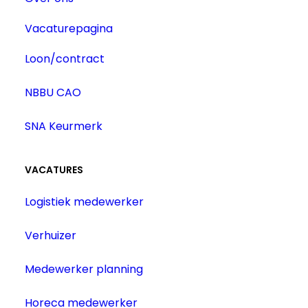
Vacaturepagina
Loon/contract
NBBU CAO
SNA Keurmerk
VACATURES
Logistiek medewerker
Verhuizer
Medewerker planning
Horeca medewerker