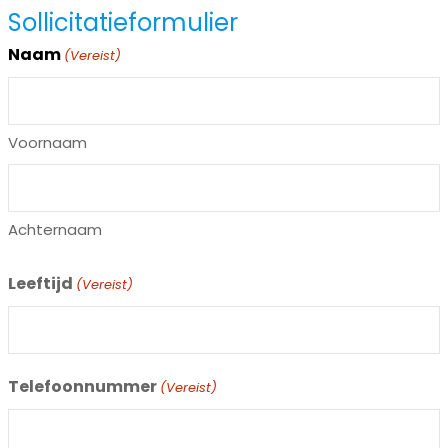
Sollicitatieformulier
Naam
(Vereist)
Voornaam
Achternaam
Leeftijd
(Vereist)
Telefoonnummer
(Vereist)