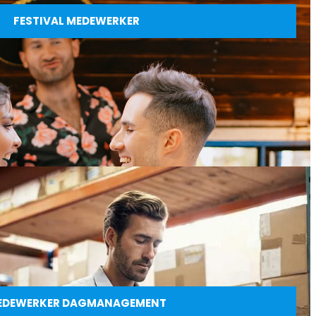
FESTIVAL MEDEWERKER
EDEWERKER DAGMANAGEMENT