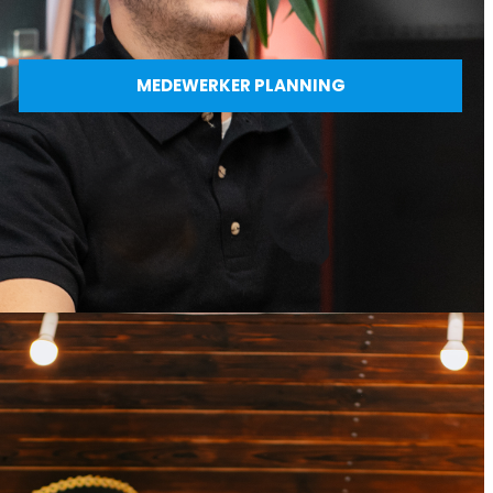
MEDEWERKER PLANNING