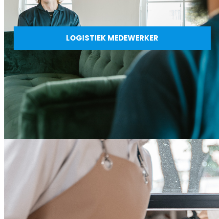
LOGISTIEK MEDEWERKER