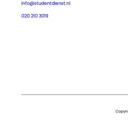
info@studentdienst.nl
020 210 3019
Copyri