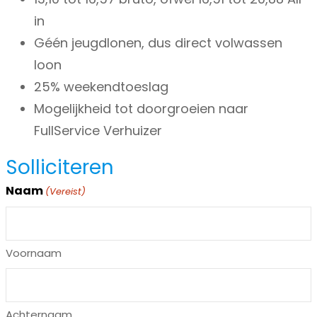
in
Géén jeugdlonen, dus direct volwassen
loon
25% weekendtoeslag
Mogelijkheid tot doorgroeien naar
FullService Verhuizer
Solliciteren
Naam
(Vereist)
Voornaam
Achternaam