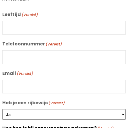
Leeftijd
(Vereist)
Telefoonnummer
(Vereist)
Email
(Vereist)
Heb je een rijbewijs
(Vereist)