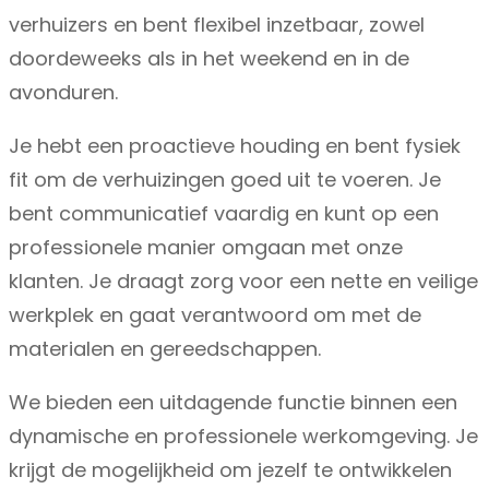
verhuizers en bent flexibel inzetbaar, zowel
doordeweeks als in het weekend en in de
avonduren.
Je hebt een proactieve houding en bent fysiek
fit om de verhuizingen goed uit te voeren. Je
bent communicatief vaardig en kunt op een
professionele manier omgaan met onze
klanten. Je draagt zorg voor een nette en veilige
werkplek en gaat verantwoord om met de
materialen en gereedschappen.
We bieden een uitdagende functie binnen een
dynamische en professionele werkomgeving. Je
krijgt de mogelijkheid om jezelf te ontwikkelen