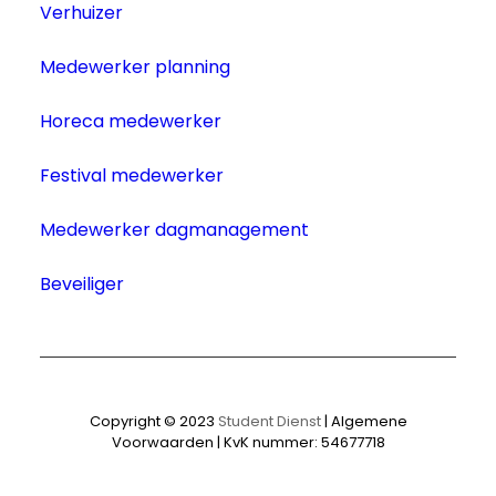
Verhuizer
Medewerker planning
Horeca medewerker
Festival medewerker
Medewerker dagmanagement
Beveiliger
Copyright © 2023
Student Dienst
|
Algemene
Voorwaarden | KvK nummer: 54677718